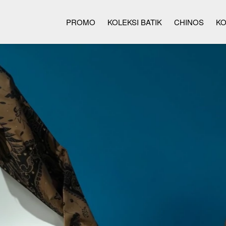
PROMO
KOLEKSI BATIK
CHINOS
KO