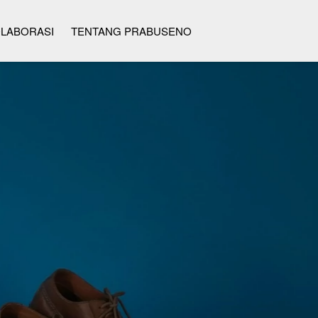
LABORASI
TENTANG PRABUSENO