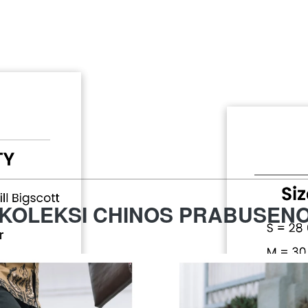
KOLEKSI CHINOS PRABUSEN