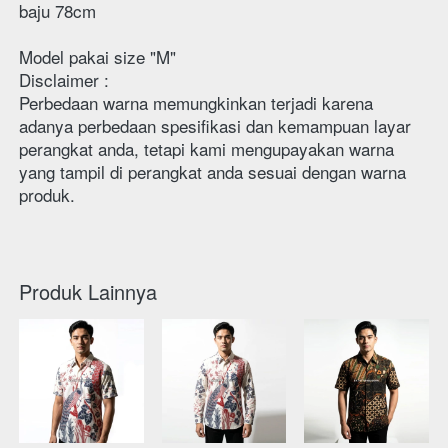
baju 78cm 
Model pakai size "M"
Disclaimer : 
Perbedaan warna memungkinkan terjadi karena 
adanya perbedaan spesifikasi dan kemampuan layar 
perangkat anda, tetapi kami mengupayakan warna 
yang tampil di perangkat anda sesuai dengan warna 
produk. 
Produk Lainnya