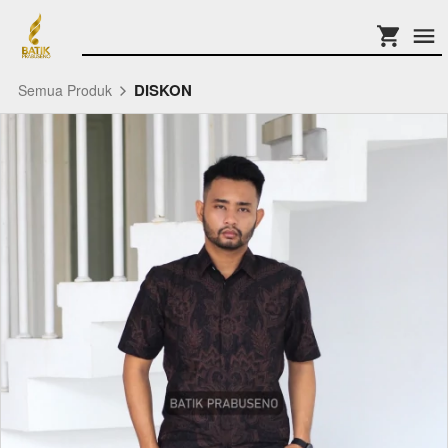
DISKON
Semua Produk