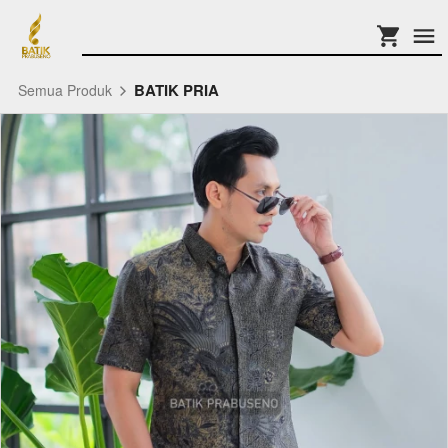
BATIK PRIA
Semua Produk