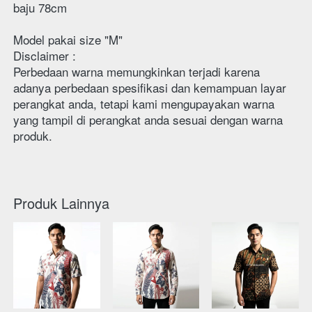
baju 78cm 
Model pakai size "M"
Disclaimer : 
Perbedaan warna memungkinkan terjadi karena 
adanya perbedaan spesifikasi dan kemampuan layar 
perangkat anda, tetapi kami mengupayakan warna 
yang tampil di perangkat anda sesuai dengan warna 
produk. 
Produk Lainnya