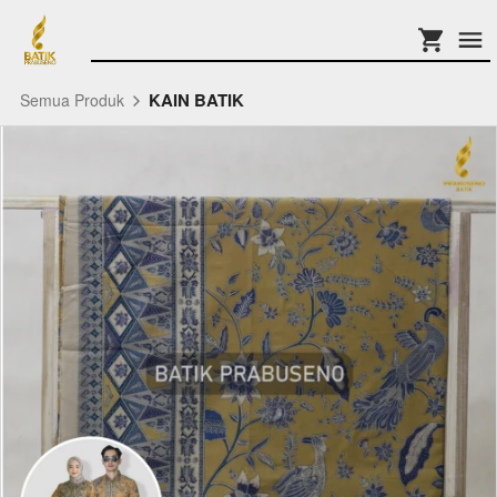
KAIN BATIK
Semua Produk