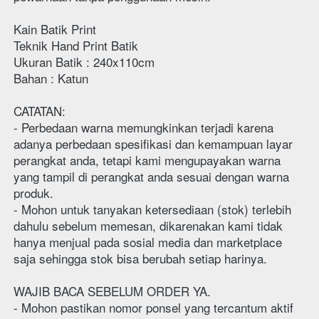
Kain Batik Print 
Teknik Hand Print Batik 
Ukuran Batik : 240x110cm
Bahan : Katun 
CATATAN:
- Perbedaan warna memungkinkan terjadi karena 
adanya perbedaan spesifikasi dan kemampuan layar 
perangkat anda, tetapi kami mengupayakan warna 
yang tampil di perangkat anda sesuai dengan warna 
produk. 
- Mohon untuk tanyakan ketersediaan (stok) terlebih 
dahulu sebelum memesan, dikarenakan kami tidak 
hanya menjual pada sosial media dan marketplace 
saja sehingga stok bisa berubah setiap harinya.
WAJIB BACA SEBELUM ORDER YA.
- Mohon pastikan nomor ponsel yang tercantum aktif 