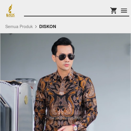
DISKON
Semua Produk