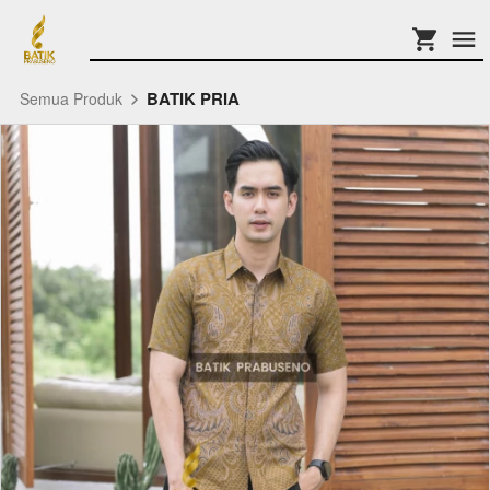
BATIK PRIA
Semua Produk