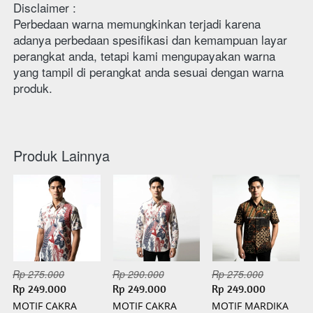
Disclaimer : 
Perbedaan warna memungkinkan terjadi karena 
adanya perbedaan spesifikasi dan kemampuan layar 
perangkat anda, tetapi kami mengupayakan warna 
yang tampil di perangkat anda sesuai dengan warna 
produk. 
Produk Lainnya
Rp 275.000
Rp 290.000
Rp 275.000
Rp 249.000
Rp 249.000
Rp 249.000
MOTIF CAKRA
MOTIF CAKRA
MOTIF MARDIKA