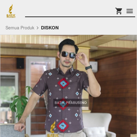
DISKON
Semua Produk