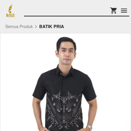
BATIK PRIA
Semua Produk