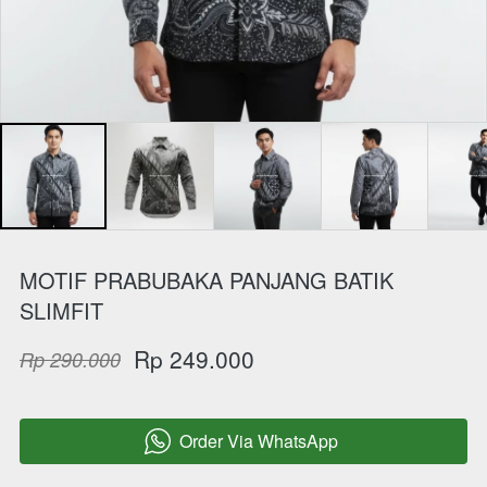
MOTIF PRABUBAKA PANJANG BATIK
SLIMFIT
Rp 249.000
Rp 290.000
Order Via WhatsApp
`