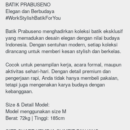
BATIK PRABUSENO
Elegan dan Berbudaya
#WorkStylishBatikForYou
Batik Prabuseno menghadirkan koleksi batik eksklusif 
yang memadukan desain elegan dengan nilai budaya 
Indonesia. Dengan sentuhan modern, setiap koleksi 
dirancang untuk memberi kesan stylish dan berkelas.
Cocok untuk penampilan kerja, acara formal, maupun 
aktivitas sehari-hari. Dengan detail premium dan 
pengerjaan rapi, Anda tidak hanya membeli pakaian, 
tetapi juga mengenakan karya budaya dengan 
kebanggaan.
Size & Detail Model:
Model menggunakan size M
Berat: 72kg | Tinggi: 185cm 