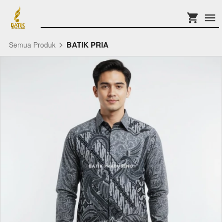
BATIK PRIA
Semua Produk