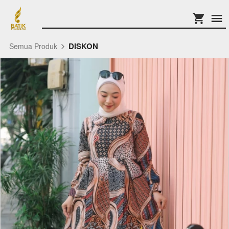
DISKON
Semua Produk